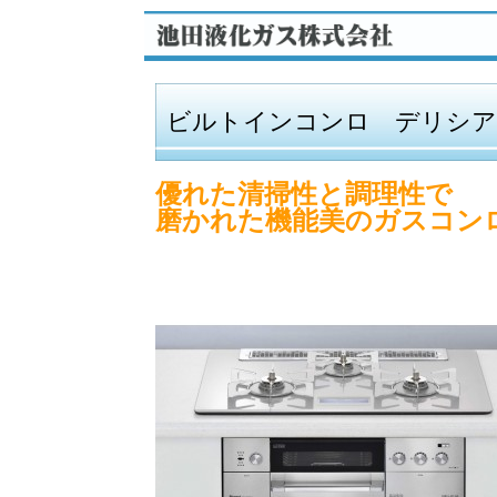
ビルトインコンロ デリシア
優れた清掃性と調理性で
磨かれた機能美のガスコン